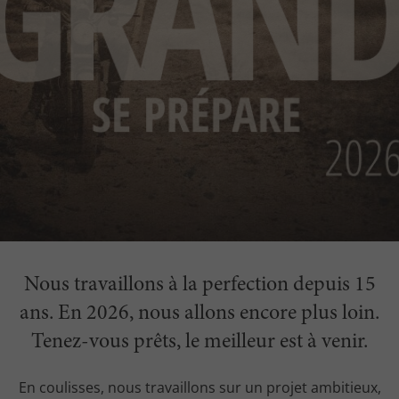
Nous travaillons à la perfection depuis 15
ans. En 2026, nous allons encore plus loin.
Tenez-vous prêts, le meilleur est à venir.
En coulisses, nous travaillons sur un projet ambitieux,