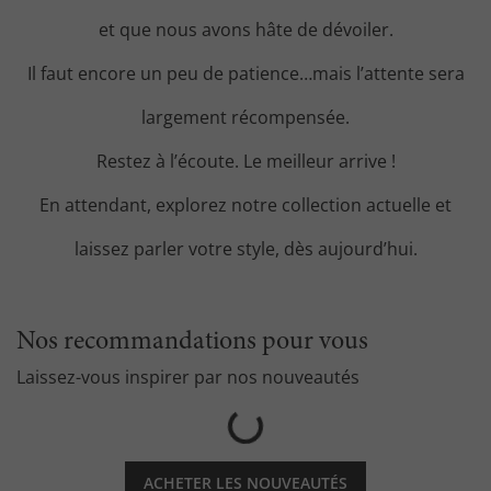
et que nous avons hâte de dévoiler.
Il faut encore un peu de patience…mais l’attente sera
largement récompensée.
Restez à l’écoute. Le meilleur arrive !
En attendant, explorez notre collection actuelle et
laissez parler votre style, dès aujourd’hui.
Nos recommandations pour vous
Laissez-vous inspirer par nos nouveautés
ACHETER LES NOUVEAUTÉS