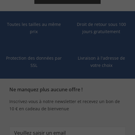
Toutes les tailles au même
Droit de retour sous 100
prix
jours gratuitement
Protection des données par
Livraison à l'adresse de
SSL
votre choix
Ne manquez plus aucune offre !
Inscrivez-vous à notre newsletter et recevez un bon de
10 € en cadeau de bienvenue