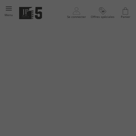
Menu
Se connecter
Offres spéciales
Panier