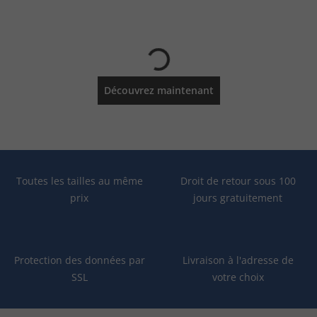
Découvrez maintenant
Toutes les tailles au même
Droit de retour sous 100
prix
jours gratuitement
Protection des données par
Livraison à l'adresse de
SSL
votre choix