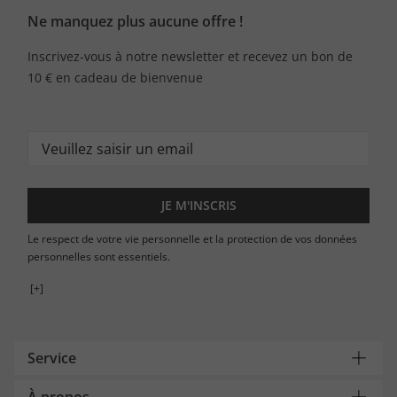
Ne manquez plus aucune offre !
Inscrivez-vous à notre newsletter et recevez un bon de
10 € en cadeau de bienvenue
JE M'INSCRIS
Le respect de votre vie personnelle et la protection de vos données
personnelles sont essentiels.
[+]
Service