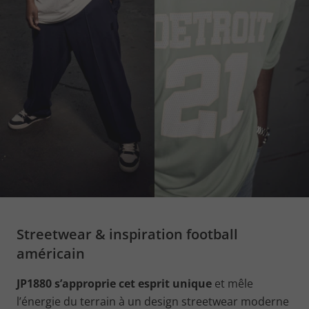
Streetwear & inspiration football
américain
JP1880 s’approprie cet esprit unique
et mêle
l’énergie du terrain à un design streetwear moderne