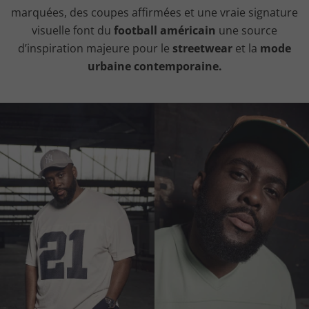
marquées, des coupes affirmées et une vraie signature
visuelle font du
football américain
une source
d’inspiration majeure pour le
streetwear
et la
mode
urbaine contemporaine.