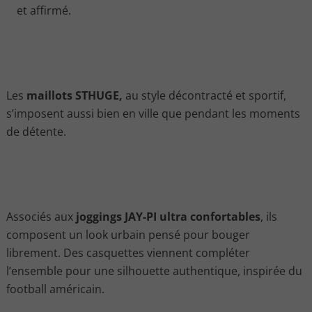
et affirmé.
Les
maillots STHUGE,
au style décontracté et sportif,
s’imposent aussi bien en ville que pendant les moments
de détente.
Associés aux
joggings JAY-PI ultra confortables
, ils
composent un look urbain pensé pour bouger
librement. Des casquettes viennent compléter
l’ensemble pour une silhouette authentique, inspirée du
football américain.