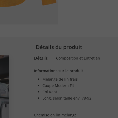
Détails du produit
Détails
Composition et Entretien
Informations sur le produit
Mélange de lin frais
Coupe Modern Fit
Col Kent
Long. selon taille env. 78-92
Chemise en lin mélangé