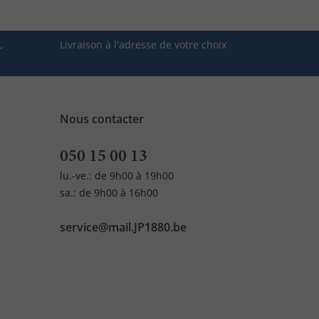
L
Livraison à l'adresse de votre choix
Nous contacter
050 15 00 13
lu.-ve.: de 9h00 à 19h00
sa.: de 9h00 à 16h00
service@mail.JP1880.be