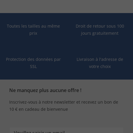
Toutes les tailles au même
Droit de retour sous 100
prix
jours gratuitement
Protection des données par
Livraison à l'adresse de
SSL
votre choix
Ne manquez plus aucune offre !
Inscrivez-vous à notre newsletter et recevez un bon de
10 € en cadeau de bienvenue