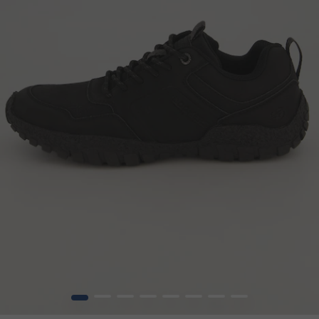
1
2
3
4
5
6
7
8