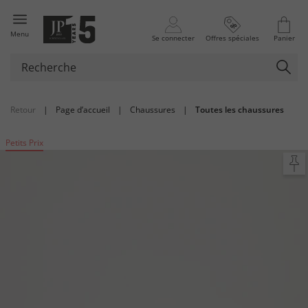
Menu
Se connecter
Offres spéciales
Panier
Retour
|
Page d’accueil
|
Chaussures
|
Toutes les chaussures
Petits Prix