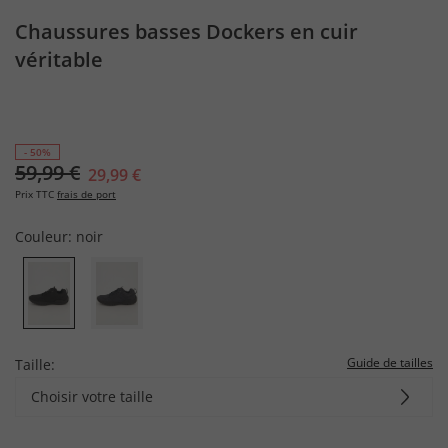
Chaussures basses Dockers en cuir
véritable
- 50%
59,99 €
29,99 €
Prix TTC
frais de port
Couleur:
noir
Guide de tailles
Taille:
Choisir votre taille