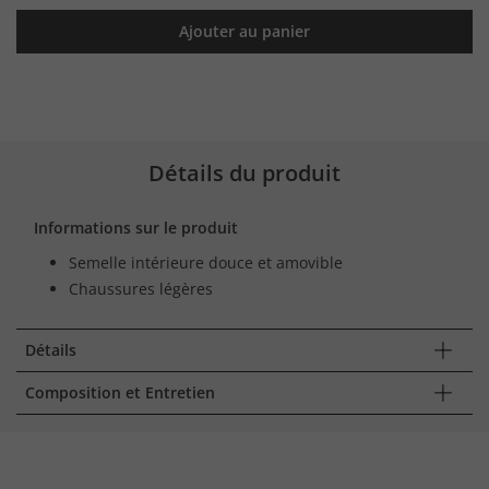
Ajouter au panier
Détails du produit
Informations sur le produit
Semelle intérieure douce et amovible
Chaussures légères
Détails
Composition et Entretien