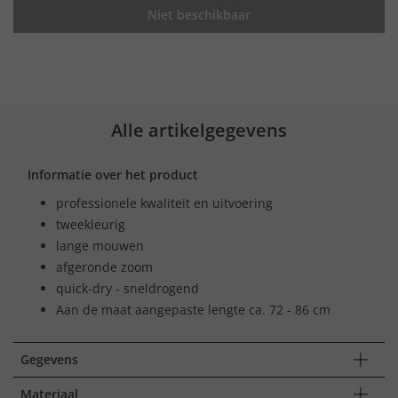
Niet beschikbaar
Alle artikelgegevens
Informatie over het product
professionele kwaliteit en uitvoering
tweekleurig
lange mouwen
afgeronde zoom
quick-dry - sneldrogend
Aan de maat aangepaste lengte ca. 72 - 86 cm
Gegevens
Materiaal