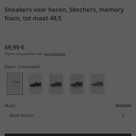
Sneakers voor heren, Skechers, memory
foam, tot maat 48,5
69,99 €
Prijzen inclusief BTW, excl.
verzendkosten
Kleur:
sneeuwwit
Maatabel
Maat:
Maat kiezen