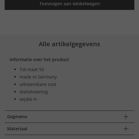
Toevoegen aan winkelwagen
Alle artikelgegevens
Informatie over het product
Tot maat 50
made in Germany
uitneembare zool
textielvoering
wijdte H
Gegevens
Materiaal