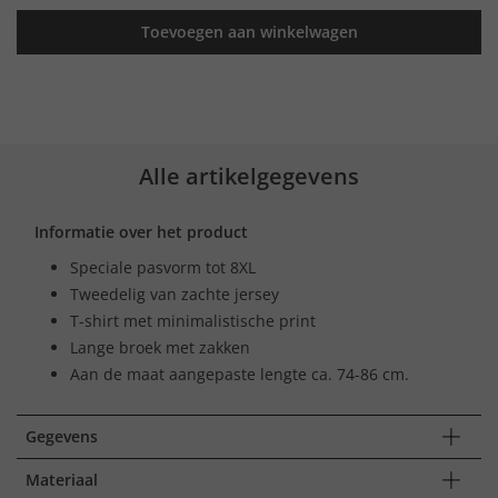
Toevoegen aan winkelwagen
Alle artikelgegevens
Informatie over het product
Speciale pasvorm tot 8XL
Tweedelig van zachte jersey
T-shirt met minimalistische print
Lange broek met zakken
Aan de maat aangepaste lengte ca. 74-86 cm.
Gegevens
Materiaal