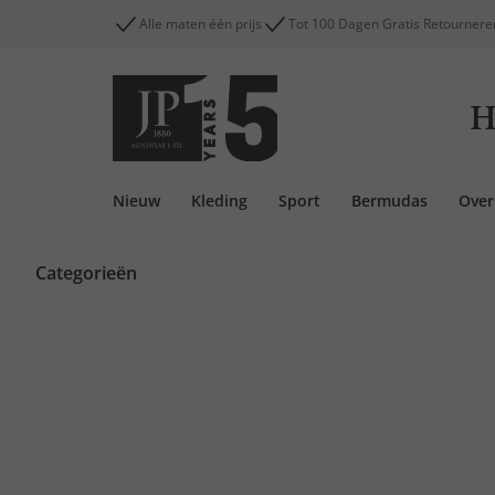
Alle maten één prijs
Tot 100 Dagen Gratis Retournere
H
Nieuw
Kleding
Sport
Bermudas
Ove
Categorieën