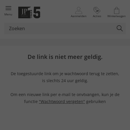
Menu
Aanmelden
Acties
Winkelwagen
De link is niet meer geldig.
De toegestuurde link om je wachtwoord terug te zetten,
is slechts 24 uur geldig.
Om een nieuwe link per e-mail te onvtvangen, kun je de
functie
"Wachtwoord vergeten"
gebruiken