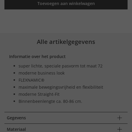
Toevoegen aan winkelwagen
Alle artikelgegevens
Informatie over het product
super lichte, speciale pasvorm tot maat 72
moderne business look
FLEXNAMIC®
maximale bewegingsvrijheid en flexibiliteit
moderne Straight-Fit
Binnenbeenlengte ca. 80-86 cm.
Gegevens
Materiaal