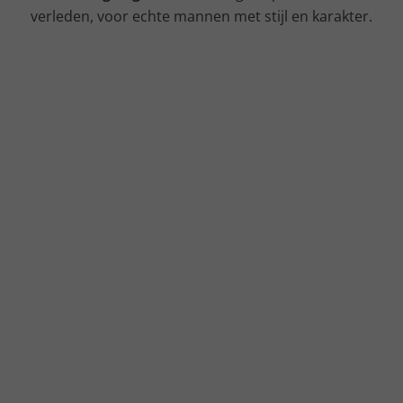
verleden, voor echte mannen met stijl en karakter.