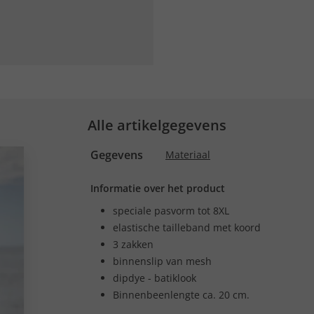
Alle artikelgegevens
Gegevens
Materiaal
Informatie over het product
speciale pasvorm tot 8XL
elastische tailleband met koord
3 zakken
binnenslip van mesh
dipdye - batiklook
Binnenbeenlengte ca. 20 cm.