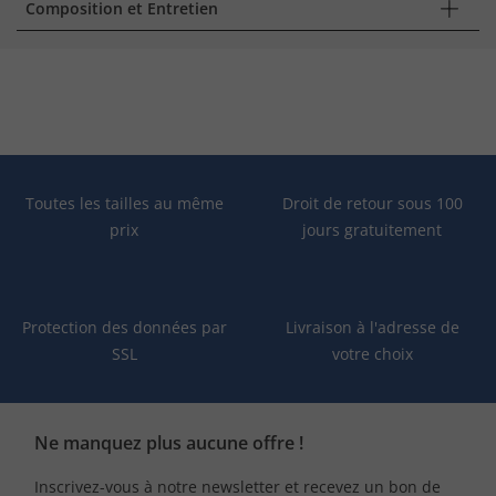
Composition et Entretien
Toutes les tailles au même
Droit de retour sous 100
prix
jours gratuitement
Protection des données par
Livraison à l'adresse de
SSL
votre choix
Ne manquez plus aucune offre !
Inscrivez-vous à notre newsletter et recevez un bon de