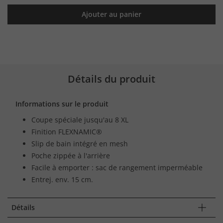
Ajouter au panier
Détails du produit
Informations sur le produit
Coupe spéciale jusqu'au 8 XL
Finition FLEXNAMIC®
Slip de bain intégré en mesh
Poche zippée à l'arrière
Facile à emporter : sac de rangement imperméable
Entrej. env. 15 cm.
Détails