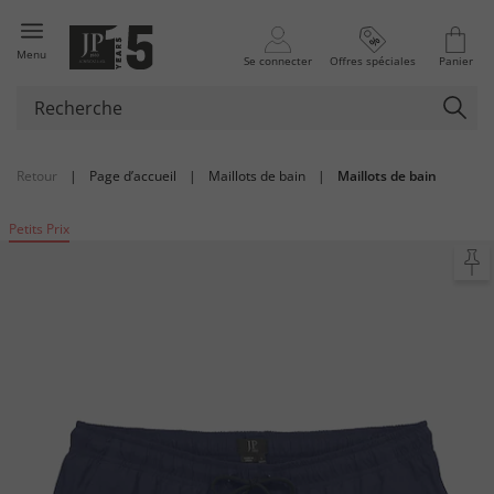
Menu
Se connecter
Offres spéciales
Panier
Retour
|
Page d’accueil
|
Maillots de bain
|
Maillots de bain
Petits Prix