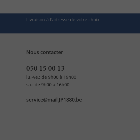
L
Livraison à l'adresse de votre choix
Nous contacter
050 15 00 13
lu.-ve.: de 9h00 à 19h00
sa.: de 9h00 à 16h00
service@mail.JP1880.be