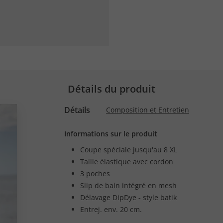
Détails du produit
Détails
Composition et Entretien
Informations sur le produit
Coupe spéciale jusqu'au 8 XL
Taille élastique avec cordon
3 poches
Slip de bain intégré en mesh
Délavage DipDye - style batik
Entrej. env. 20 cm.