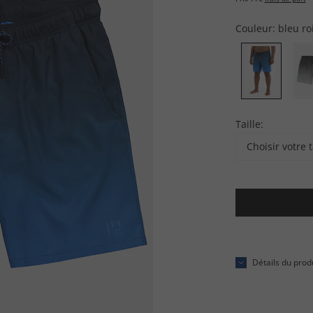
Couleur:
bleu ro
Taille:
Choisir votre t
Détails du prod